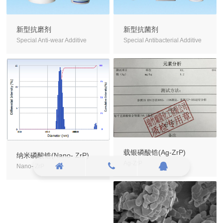
新型抗磨剂
新型抗菌剂
Special Anti-wear Additive
Special Antibacterial Additive
载银磷酸锆(Ag-ZrP)
纳米磷酸锆(Nano- ZrP)
Ag-ZrP
Nano- ZrP