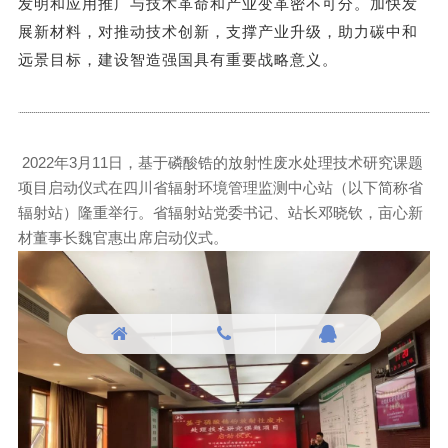
发明和应用推广与技术革命和产业变革密不可分。加快发
展新材料，对推动技术创新，支撑产业升级，助力碳中和
远景目标，建设智造强国具有重要战略意义。
2022
年3月11日，基于磷酸锆的放射性废水处理技术研究课题
项目启动仪式在四川省辐射环境管理监测中心站（以下简称省
辐射站）隆重举行。省辐射站党委书记、站长邓晓钦，亩心新
材董事长魏官惠出席启动仪式。